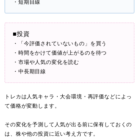
・短期目線
■投資
・「今評価されていないもの」を買う
・時間をかけて価値が上がるのを待つ
・市場や人気の変化を読む
・中長期目線
トレカは人気キャラ・大会環境・再評価などによっ
て価格が変動します。
その変化を予測して人気が出る前に保有しておくの
は、株や他の投資に近い考え方です。