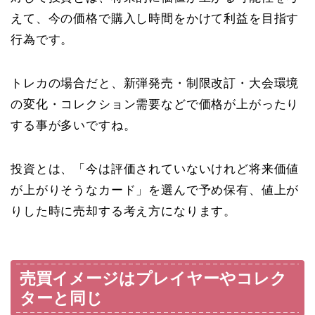
えて、今の価格で購入し時間をかけて利益を目指す
行為です。
トレカの場合だと、新弾発売・制限改訂・大会環境
の変化・コレクション需要などで価格が上がったり
する事が多いですね。
投資とは、「今は評価されていないけれど将来価値
が上がりそうなカード」を選んで予め保有、値上が
りした時に売却する考え方になります。
売買イメージはプレイヤーやコレク
ターと同じ