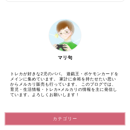
マリ句
トレカが好きな2児のパパ。 遊戯王・ポケモンカードを
メインに集めています。 家計に余裕を持たせたい思い
からメルカリ販売も行っています。 このブログでは、
育児・生活情報・トレカ×メルカリの情報を主に発信し
ています。よろしくお願いします！
カテゴリー