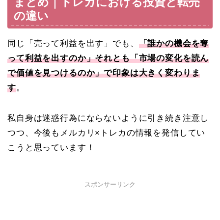
まとめ｜トレカにおける投資と転売
の違い
同じ「売って利益を出す」でも、
「誰かの機会を奪
って利益を出すのか」それとも「市場の変化を読ん
で価値を見つけるのか」で印象は大きく変わりま
す
。
私自身は迷惑行為にならないように引き続き注意し
つつ、今後もメルカリ×トレカの情報を発信してい
こうと思っています！
スポンサーリンク