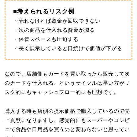
■考えられるリスク例
・売れなければ資金が回収できない
・次の商品を仕入れる資金が減る
・保管スペースも圧迫する
・長く展示していると日焼けで価値が下がる
なので、店舗側もカードを買い取ったら販売して次
のカードを仕入れる、というサイクルは早い方がリ
スク的にもキャッシュフロー的にも理想です。
購入する時も店側の提示価格で購入しているので売
上貢献になりますし、感覚的にもスーパーやコンビ
ニで食品や日用品を買うのと変わらないと思ってい