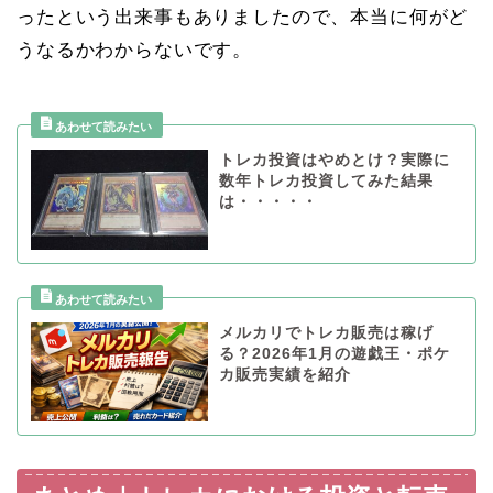
ったという出来事もありましたので、本当に何がど
うなるかわからないです。
トレカ投資はやめとけ？実際に
数年トレカ投資してみた結果
は・・・・・
メルカリでトレカ販売は稼げ
る？2026年1月の遊戯王・ポケ
カ販売実績を紹介