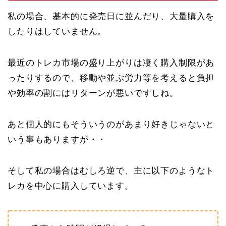
私の場合、基本的に発売日に並んだり、大量購入を
したりはしていません。
最近のトレカ市場の盛り上がりは凄く購入制限があ
ったりするので、移動や並ぶ労力等を考えると負担
や効率の割にはリターンが悪いですしね。
あと個人的にもそういうのがあまり好きじゃないと
いう事もありますが・・
そして私の場合はむしろ逆で、主に以下のようなト
レカを中心に購入しています。