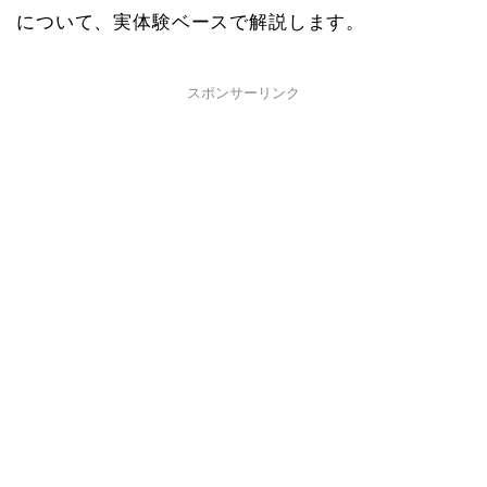
について、実体験ベースで解説します。
スポンサーリンク