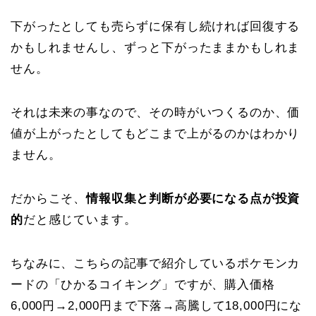
下がったとしても売らずに保有し続ければ回復する
かもしれませんし、ずっと下がったままかもしれま
せん。
それは未来の事なので、その時がいつくるのか、価
値が上がったとしてもどこまで上がるのかはわかり
ません。
だからこそ、
情報収集と判断が必要になる点が投資
的
だと感じています。
ちなみに、こちらの記事で紹介しているポケモンカ
ードの「ひかるコイキング」ですが、購入価格
6,000円→2,000円まで下落→高騰して18,000円にな