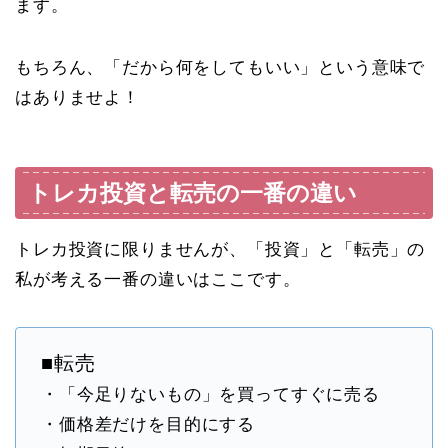
ます。
もちろん、「だから何をしてもいい」という意味で
はありませよ！
トレカ投資と転売の一番の違い
トレカ投資に限りませんが、「投資」と「転売」の
私が考える一番の違いはここです。
■転売
・「今足りないもの」を買ってすぐに売る
・価格差だけを目的にする