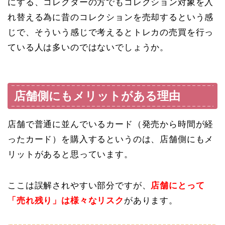
にする、コレクターの方でもコレクション対象を入
れ替える為に昔のコレクションを売却するという感
じで、そういう感じで考えるとトレカの売買を行っ
ている人は多いのではないでしょうか。
店舗側にもメリットがある理由
店舗で普通に並んでいるカード（発売から時間が経
ったカード）を購入するというのは、店舗側にもメ
リットがあると思っています。
ここは誤解されやすい部分ですが、
店舗にとって
「売れ残り」は様々なリスク
があります。