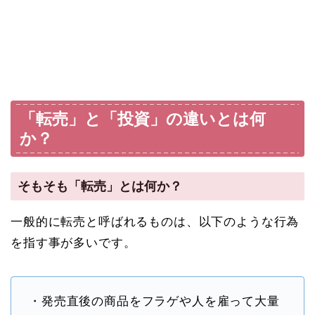
「転売」と「投資」の違いとは何
か？
そもそも「転売」とは何か？
一般的に転売と呼ばれるものは、以下のような行為
を指す事が多いです。
・発売直後の商品をフラゲや人を雇って大量