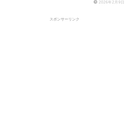
2026年2月9日
スポンサーリンク