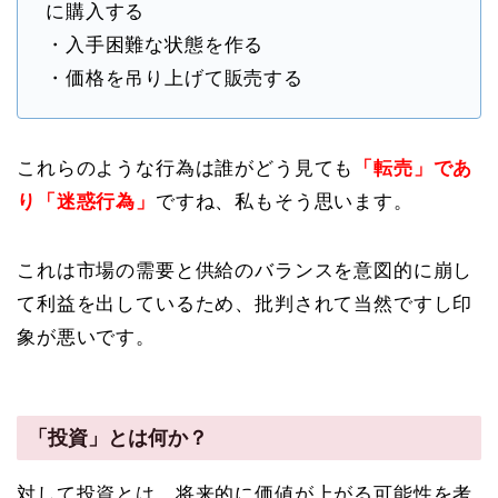
に購入する
・入手困難な状態を作る
・価格を吊り上げて販売する
これらのような行為は誰がどう見ても
「転売」であ
り「迷惑行為」
ですね、私もそう思います。
これは市場の需要と供給のバランスを意図的に崩し
て利益を出しているため、批判されて当然ですし印
象が悪いです。
「投資」とは何か？
対して投資とは、将来的に価値が上がる可能性を考