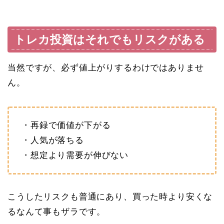
トレカ投資はそれでもリスクがある
当然ですが、必ず値上がりするわけではありませ
ん。
・再録で価値が下がる
・人気が落ちる
・想定より需要が伸びない
こうしたリスクも普通にあり、買った時より安くな
るなんて事もザラです。