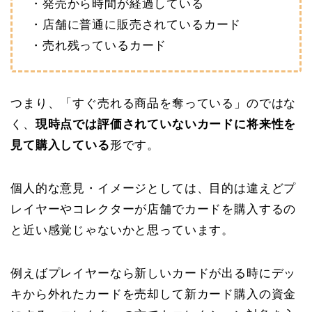
・発売から時間が経過している
・店舗に普通に販売されているカード
・売れ残っているカード
つまり、「すぐ売れる商品を奪っている」のではな
く、
現時点では評価されていないカードに将来性を
見て購入している
形です。
個人的な意見・イメージとしては、目的は違えどプ
レイヤーやコレクターが店舗でカードを購入するの
と近い感覚じゃないかと思っています。
例えばプレイヤーなら新しいカードが出る時にデッ
キから外れたカードを売却して新カード購入の資金