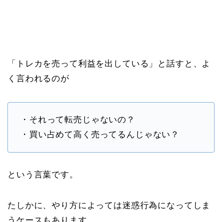
「トレカを売って利益を出している」と話すと、よ
く言われるのが
・それって転売じゃないの？
・買い占めて高く売ってるんじゃない？
という言葉です。
たしかに、やり方によっては迷惑行為になってしま
うケースもあります。