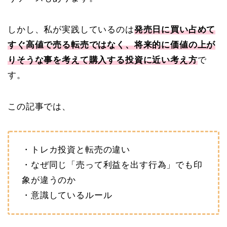
しかし、私が実践しているのは
発売日に買い占めて
すぐ高値で売る転売ではなく、将来的に価値の上が
りそうな事を考えて購入する投資に近い考え方
で
す。
この記事では、
・トレカ投資と転売の違い
・なぜ同じ「売って利益を出す行為」でも印
象が違うのか
・意識しているルール