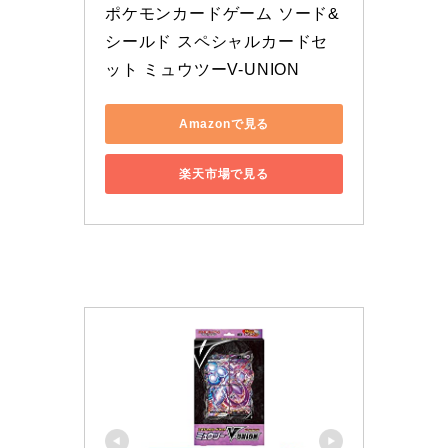
ポケモンカードゲーム ソード&
シールド スペシャルカードセ
ット ミュウツーV-UNION
Amazonで見る
楽天市場で見る