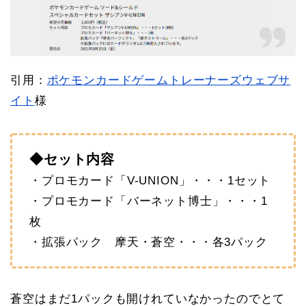
引用：
ポケモンカードゲームトレーナーズウェブサ
イト
様
◆セット内容
・プロモカード「V-UNION」・・・1セット
・プロモカード「バーネット博士」・・・1
枚
・拡張パック 摩天・蒼空・・・各3パック
蒼空はまだ1パックも開けれていなかったのでとて