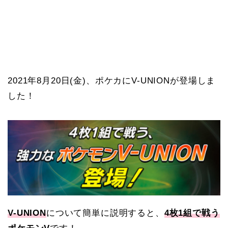
2021年8月20日(金)、ポケカにV-UNIONが登場しま
した！
V-UNION
について簡単に説明すると、
4枚1組で戦う