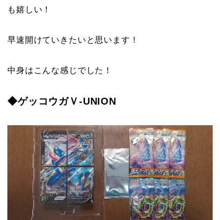
も嬉しい！
早速開けていきたいと思います！
中身はこんな感じでした！
◆ゲッコウガＶ-UNION