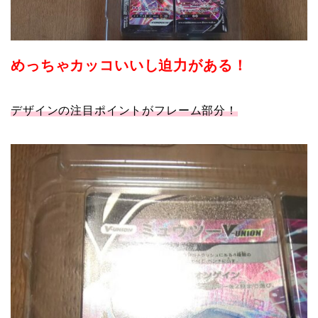
めっちゃカッコいいし迫力がある！
デザインの注目ポイントがフレーム部分！