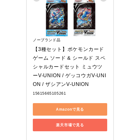
ノーブランド品
【3種セット】ポケモンカード
ゲーム ソード & シールド スペ
シャルカードセット ミュウツ
ーV-UNION / ゲッコウガV-UNI
ON / ザシアンV-UNION
15615665105261
Amazonで見る
楽天市場で見る