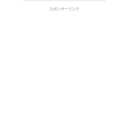
スポンサーリンク