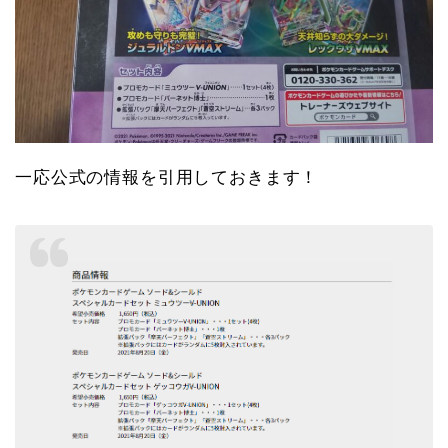
一応公式の情報を引用しておきます！