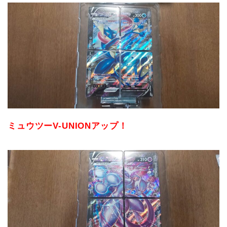
ミュウツーV-UNIONアップ！