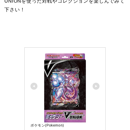
UNIONを使った対戦やコレクションを楽しんでみて
下さい！
ポケモン(Pokemon)