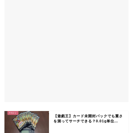
【遊戯王】カード未開封パックでも重さ
を測ってサーチできる？0.01g単位...