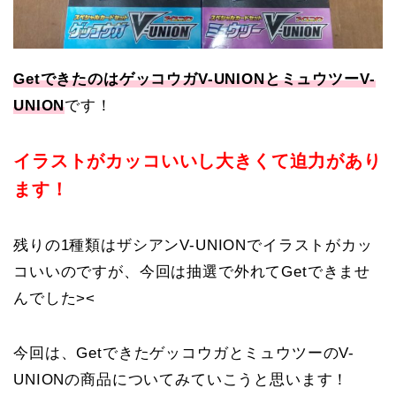
GetできたのはゲッコウガV-UNIONとミュウツーV-
UNION
です！
イラストがカッコいいし大きくて迫力があり
ます！
残りの1種類はザシアンV-UNIONでイラストがカッ
コいいのですが、今回は抽選で外れてGetできませ
んでした><
今回は、GetできたゲッコウガとミュウツーのV-
UNIONの商品についてみていこうと思います！