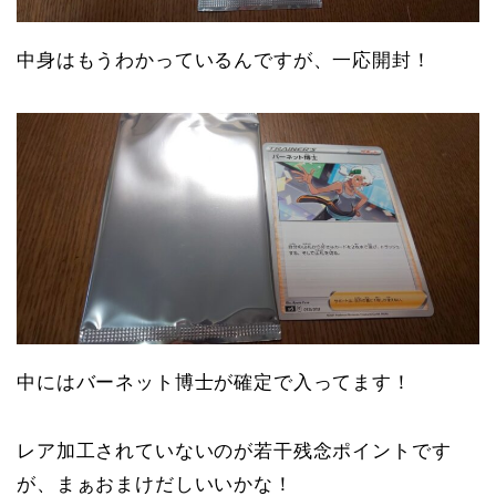
中身はもうわかっているんですが、一応開封！
中にはバーネット博士が確定で入ってます！
レア加工されていないのが若干残念ポイントです
が、まぁおまけだしいいかな！