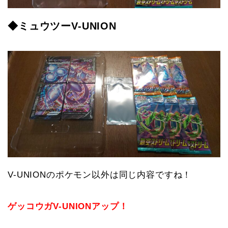
◆ミュウツーV-UNION
V-UNIONのポケモン以外は同じ内容ですね！
ゲッコウガV-UNIONアップ！