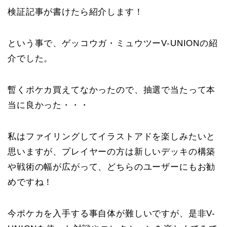
検証記事が書けたら紹介します！
という事で、ゲッコウガ・ミュウツーV-UNIONの紹
介でした。
暫くポケカ買えてなかったので、抽選で当たって本
当に良かった・・・
私はファイリングしてイラストアドを楽しみたいと
思いますが、プレイヤーの方は新しいデッキの構築
や戦術の幅が広がって、どちらのユーザーにもお勧
めですね！
今ポケカを入手する事自体が難しいですが、是非V-