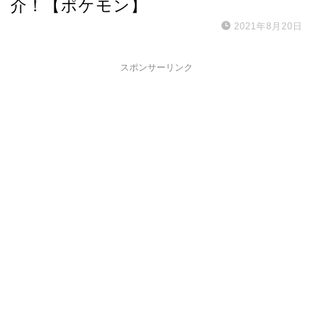
介！【ポケモン】
2021年8月20日
スポンサーリンク