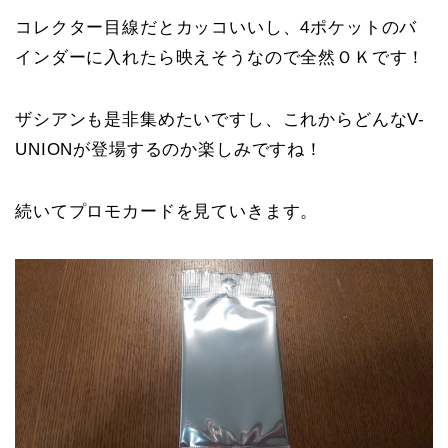
コレクター目線だとカッコいいし、4ポケットのバ
インダーに入れたら映えそうなので全然ＯＫです！
ザシアンも是非集めたいですし、これからどんなV-
UNIONが登場するのか楽しみですね！
続いてプロモカードを見ていきます。