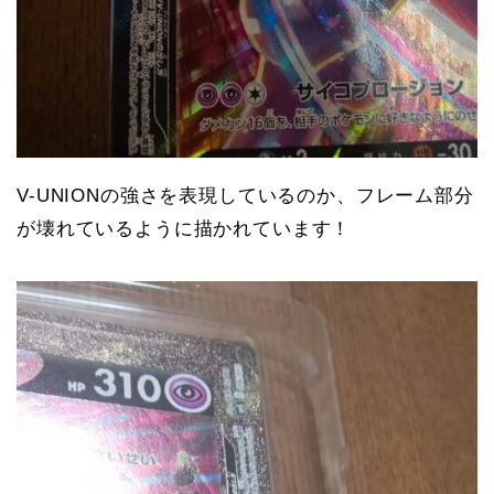
V-UNIONの強さを表現しているのか、フレーム部分
が壊れているように描かれています！