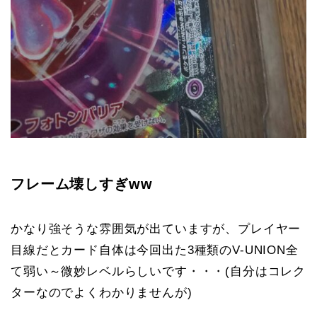
フレーム壊しすぎww
かなり強そうな雰囲気が出ていますが、プレイヤー
目線だとカード自体は今回出た3種類のV-UNION全
て弱い～微妙レベルらしいです・・・(自分はコレク
ターなのでよくわかりませんが)