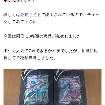
ポケモンV
です！
詳しくは
公式サイト
で説明されているので、チェッ
クしてみて下さい！
今回は同日に3種類の商品が発売しました！
ポケカ人気でGetできるか不安でしたが、抽選に応
募して２種類当選しました。