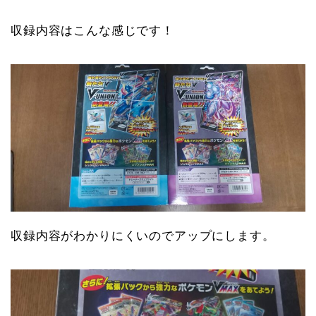
収録内容はこんな感じです！
収録内容がわかりにくいのでアップにします。