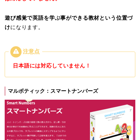
遊び感覚で英語を学ぶ事ができる教材という位置づ
け
になります。
日本語には対応していません！
マルボティック：スマートナンバーズ