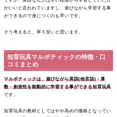
ですが、英語なんかは早い段階から学習していた方
がいいと言われていますし、遊びながら学習する事
ができるので身につくのも早いです。
そう考えると、寧ろ安いと思います。
知育玩具マルボティックの特徴・口
コミまとめ
マルボティックは、遊びながら英語(他言語)・算
数・創造性を能動的に学習する事ができる知育玩具
です。
知育玩具の教材としてはやや高めの価格となってい