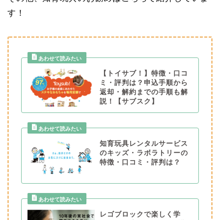
す！
【トイサブ！】特徴・口コ
ミ・評判は？申込手順から
返却・解約までの手順も解
説！【サブスク】
知育玩具レンタルサービス
のキッズ・ラボラトリーの
特徴・口コミ・評判は？
レゴブロックで楽しく学