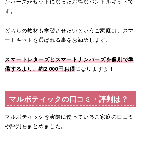
ンバーズがセットになったお得なバンドルキットで
す。
どちらの教材も学習させたいというご家庭は、スマ
ートキットを選ばれる事をお勧めします。
スマートレターズとスマートナンバーズを個別で準
備するより、約2,000円お得
になりますよ！
マルボティックの口コミ・評判は？
マルボティックを実際に使っているご家庭の口コミ
や評判をまとめました。