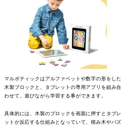
マルボティックはアルファベットや数字の形をした
木製ブロックと、タブレットの専用アプリを組み合
わせて、遊びながら学習する事ができます。
具体的には、木製のブロックを画面に押すとタブレ
ットが反応する仕組みとなっていて、積み木やパズ