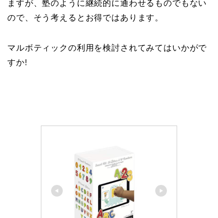
ますが、塾のように継続的に通わせるものでもない
ので、そう考えるとお得ではあります。
マルボティックの利用を検討されてみてはいかがで
すか!