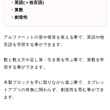
・英語(＋他言語)
・算数
・創造性
アルファベットの形や発音を覚える事で、英語や他
言語を学習する事ができます。
数と数え方や足し算・引き算を学ぶ事で、算数を学
習する事ができます。
木製ブロックを手に取りながら遊ぶ事で、タブレッ
トアプリの有無に関わらず、創造性を育む事ができ
ます。