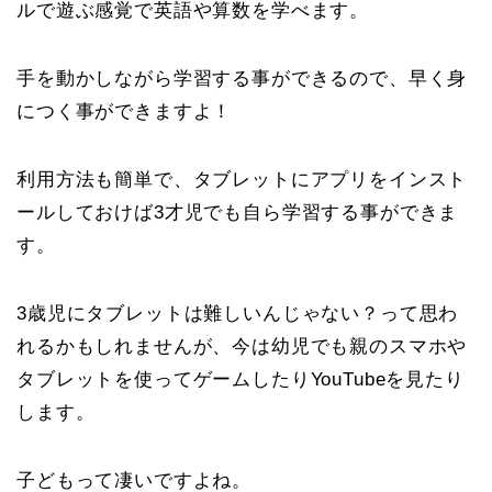
ルで遊ぶ感覚で英語や算数を学べます。
手を動かしながら学習する事ができるので、早く身
につく事ができますよ！
利用方法も簡単で、タブレットにアプリをインスト
ールしておけば3才児でも自ら学習する事ができま
す。
3歳児にタブレットは難しいんじゃない？って思わ
れるかもしれませんが、今は幼児でも親のスマホや
タブレットを使ってゲームしたりYouTubeを見たり
します。
子どもって凄いですよね。