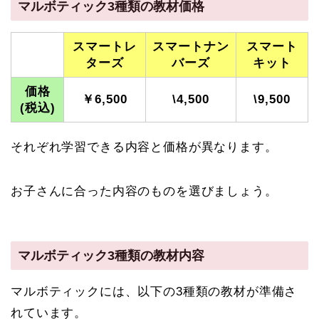
マルボティック3種類の教材価格
スマートレ
スマートナン
スマート
ターズ
バーズ
キット
価格
￥6,500
\4,500
\9,500
(税込)
それぞれ学習できる内容と価格が異なります。
お子さんに合った内容のものを選びましょう。
マルボティック3種類の教材内容
マルボティックには、以下の3種類の教材が準備さ
れています。