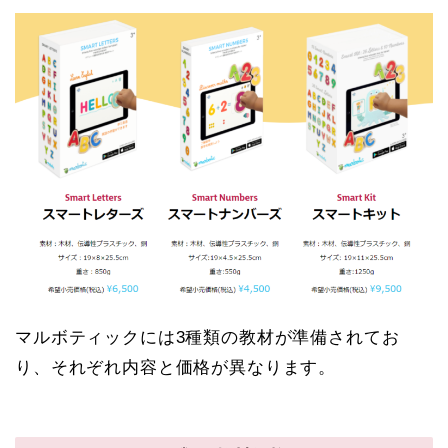
マルボティックには3種類の教材が準備されてお
り、それぞれ内容と価格が異なります。