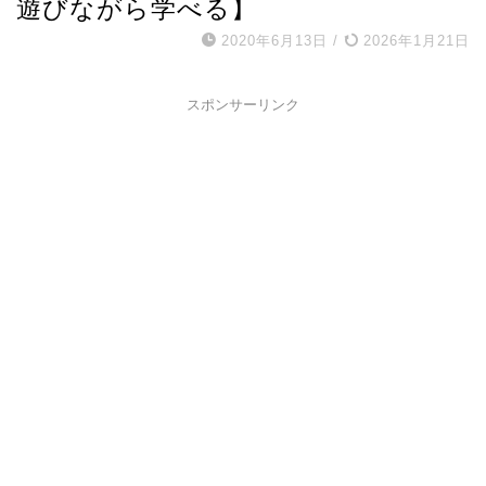
遊びながら学べる】
2020年6月13日
/
2026年1月21日
スポンサーリンク