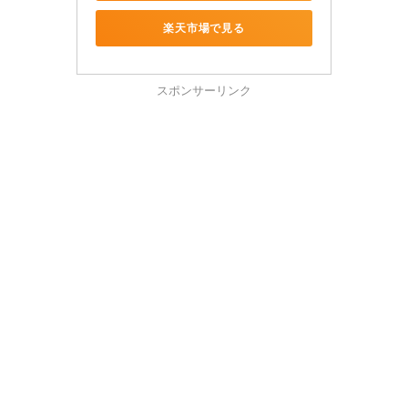
楽天市場で見る
スポンサーリンク