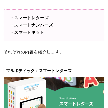
・スマートレターズ
・スマートナンバーズ
・スマートキット
それぞれの内容を紹介します。
マルボティック：スマートレターズ