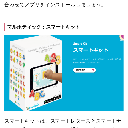
合わせてアプリをインストールしましょう。
マルボティック：スマートキット
スマートキットは、スマートレターズとスマートナ