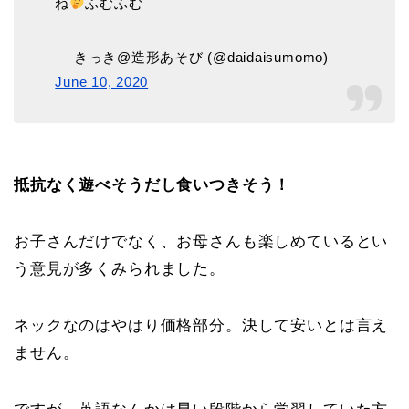
ね
ふむふむ
— きっき@造形あそび (@daidaisumomo)
June 10, 2020
抵抗なく遊べそうだし食いつきそう！
お子さんだけでなく、お母さんも楽しめているとい
う意見が多くみられました。
ネックなのはやはり価格部分。決して安いとは言え
ません。