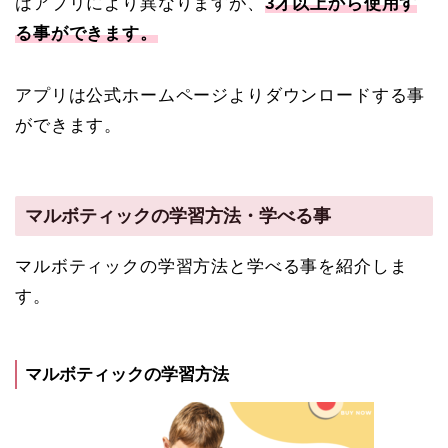
はアプリにより異なりますが、
3才以上から使用す
る事ができます。
アプリは公式ホームページよりダウンロードする事
ができます。
マルボティックの学習方法・学べる事
マルボティックの学習方法と学べる事を紹介しま
す。
マルボティックの学習方法