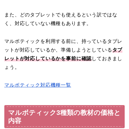
また、どのタブレットでも使えるという訳ではな
く、対応していない機種もあります。
マルボティックを利用する前に、持っているタブレ
ットが対応しているか、準備しようとしている
タブ
レットが対応しているかを事前に確認
しておきまし
ょう。
マルボティック対応機種一覧
マルボティック3種類の教材の価格と
内容