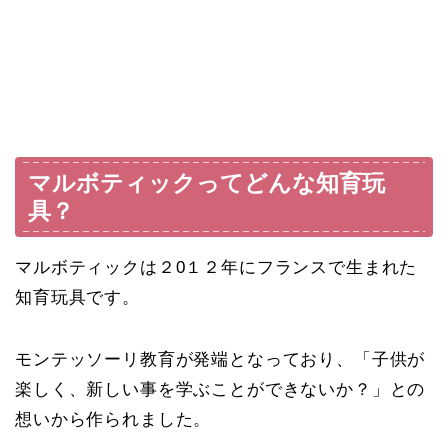
マルボティックってどんな知育玩
具？
マルボティックは２0１２年にフランスで生まれた
知育玩具です。
モンテッソーリ教育が発端となっており、「子供が
楽しく、新しい事を学ぶことができないか？」との
想いから作られました。