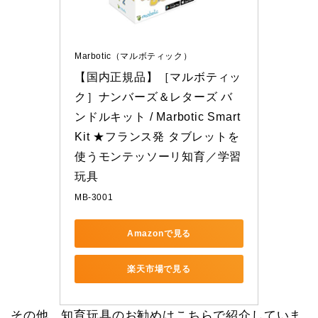
Marbotic（マルボティック）
【国内正規品】［マルボティッ
ク］ナンバーズ＆レターズ バ
ンドルキット / Marbotic Smart 
Kit ★フランス発 タブレットを
使うモンテッソーリ知育／学習
玩具
MB-3001
Amazonで見る
楽天市場で見る
その他、知育玩具のお勧めはこちらで紹介していま