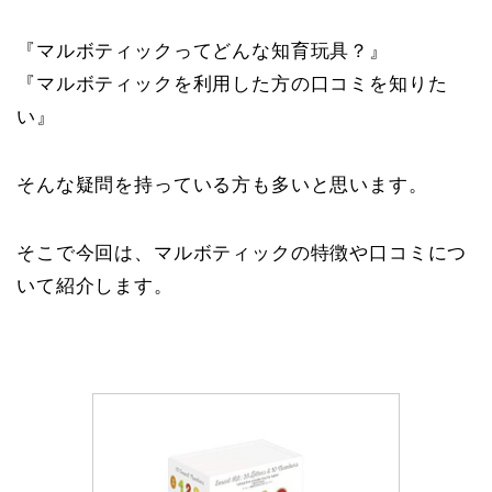
『マルボティックってどんな知育玩具？』
『マルボティックを利用した方の口コミを知りた
い』
そんな疑問を持っている方も多いと思います。
そこで今回は、マルボティックの特徴や口コミにつ
いて紹介します。