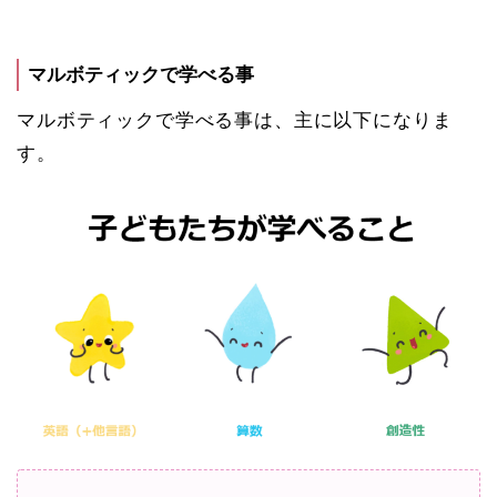
マルボティックで学べる事
マルボティックで学べる事は、主に以下になりま
す。