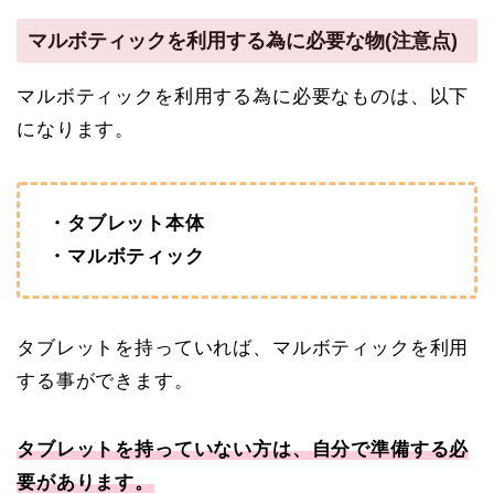
マルボティックを利用する為に必要な物(注意点)
マルボティックを利用する為に必要なものは、以下
になります。
・タブレット本体
・マルボティック
タブレットを持っていれば、マルボティックを利用
する事ができます。
タブレットを持っていない方は、自分で準備する必
要があります。