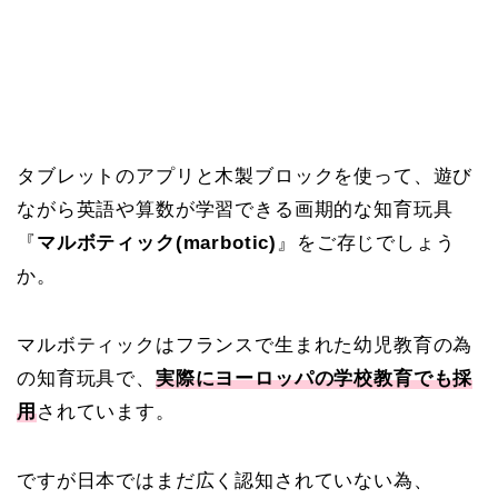
タブレットのアプリと木製ブロックを使って、遊び
ながら英語や算数が学習できる画期的な知育玩具
『
マルボティック(marbotic)
』をご存じでしょう
か。
マルボティックはフランスで生まれた幼児教育の為
の知育玩具で、
実際にヨーロッパの学校教育でも採
用
されています。
ですが日本ではまだ広く認知されていない為、