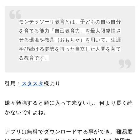
モンテッソーリ教育とは、子どもの自ら自分
を育てる能力「自己教育力」を最大限発揮さ
せる環境や教具（おもちゃ）を用いて、生涯
学び続ける姿勢を持った自立した人間を育て
る教育です。
引用：
スタスタ
様より
嫌々勉強すると頭に入って来ないし、何より長く続
かないですよね。
アプリは無料でダウンロードする事ができ、難易度