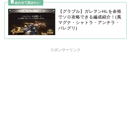
【グラブル】ガレヲンHLを余裕
でソロ攻略できる編成紹介！(風
マグナ・シャトラ・アンチラ・
バレグリ)
スポンサーリンク