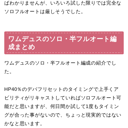
ばわかりませんが、いろいろ試した限りでは完全な
ソロフルオートは厳しそうでした。
ワムデュスのソロ・半フルオート編
成まとめ
ワムデュスのソロ・半フルオート編成の紹介でし
た。
HP40％のデバフリセットのタイミングで上手くア
ビリティがリキャストしていればソロフルオート可
能だと思いますが、何日間か試して1度もタイミン
グが合った事がないので、ちょっと現実的ではない
かなと思います。