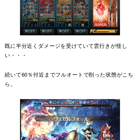
既に半分近くダメージを受けていて雲行きが怪し
い・・・
続いて60％付近までフルオートで削った状態がこち
ら。