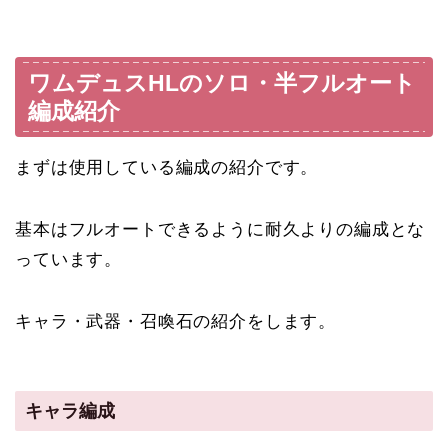
ワムデュスHLのソロ・半フルオート
編成紹介
まずは使用している編成の紹介です。
基本はフルオートできるように耐久よりの編成とな
っています。
キャラ・武器・召喚石の紹介をします。
キャラ編成