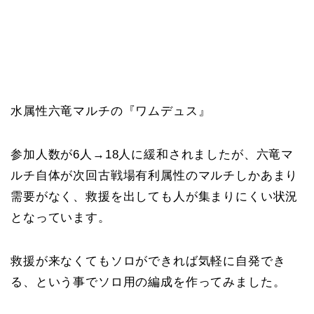
水属性六竜マルチの『ワムデュス』
参加人数が6人→18人に緩和されましたが、六竜マ
ルチ自体が次回古戦場有利属性のマルチしかあまり
需要がなく、救援を出しても人が集まりにくい状況
となっています。
救援が来なくてもソロができれば気軽に自発でき
る、という事でソロ用の編成を作ってみました。