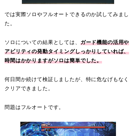
では実際ソロやフルオートできるのか試してみまし
た。
ソロについての結果としては、
ガード機能の活用や
アビリティの発動タイミングしっかりしていれば、
時間はかかりますがソロは簡単でした。
何日間か続けて検証しましたが、特に危なげもなく
クリアできました。
問題はフルオートです。