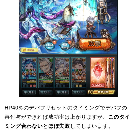
HP40％のデバフリセットのタイミングでデバフの
再付与ができれば成功率は上がりますが、
このタイ
ミング合わないとほぼ失敗
してしまいます。