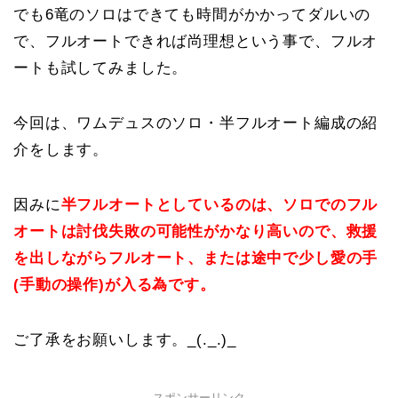
でも6竜のソロはできても時間がかかってダルいの
で、フルオートできれば尚理想という事で、フルオ
ートも試してみました。
今回は、ワムデュスのソロ・半フルオート編成の紹
介をします。
因みに
半フルオートとしているのは、ソロでのフル
オートは討伐失敗の可能性がかなり高いので、救援
を出しながらフルオート、または途中で少し愛の手
(手動の操作)が入る為です。
ご了承をお願いします。_(._.)_