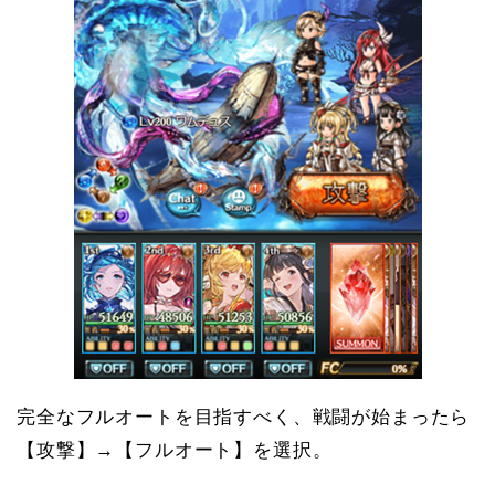
完全なフルオートを目指すべく、戦闘が始まったら
【攻撃】→【フルオート】を選択。