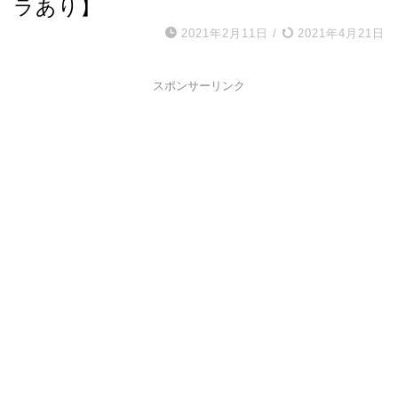
ラあり】
2021年2月11日
/
2021年4月21日
スポンサーリンク