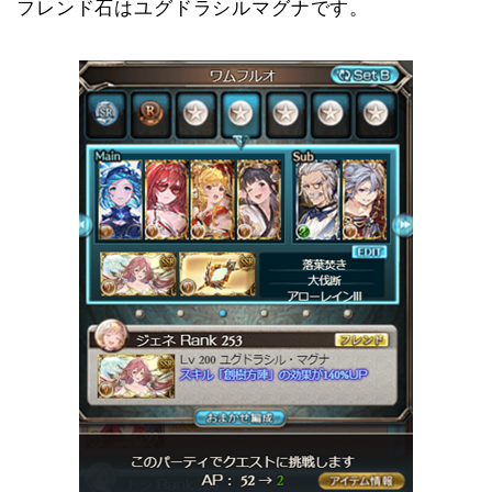
フレンド石はユグドラシルマグナです。