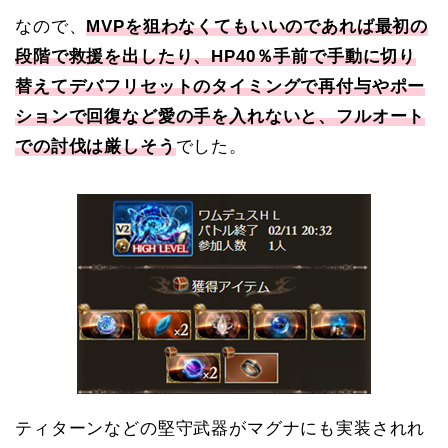
なので、
MVPを狙わなくてもいいのであれば最初の
段階で救援を出したり、HP40％手前で手動に切り
替えてデバフリセットのタイミングで再付与やポー
ションで回復など愛の手を入れないと、フルオート
での討伐は厳しそう
でした。
ティターンなどの堅守武器がマグナにも実装されれ