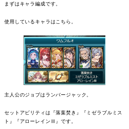
まずはキャラ編成です。
使用しているキャラはこちら。
主人公のジョブはランバージャック。
セットアビリティは『落葉焚き』『ミゼラブルミス
ト』『アローレインⅢ』です。