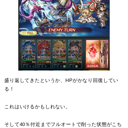
盛り返してきたというか、HPがかなり回復してい
る！
これはいけるかもしれない。
そして40％付近までフルオートで削った状態がこち