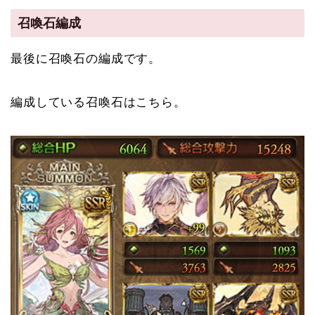
召喚石編成
最後に召喚石の編成です。
編成している召喚石はこちら。