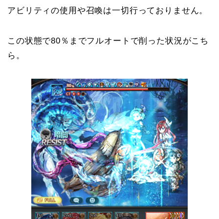
アビリティの使用や召喚は一切行っておりません。
この状態で80％までフルオートで削った状況がこち
ら。