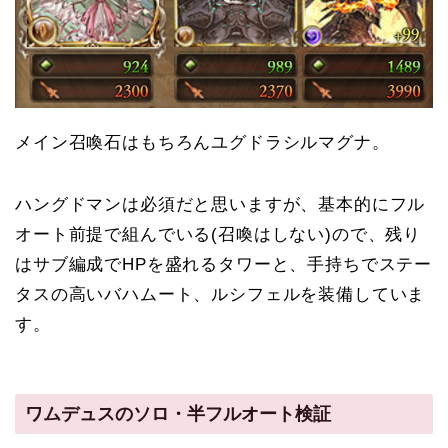
メイン召喚石はもちろんユグドラシルマグナ。
ハングドマンは必須だと思いますが、基本的にフル
オート前提で組んでいる(召喚はしない)ので、残り
はサブ編成でHPを盛れるタワーと、手持ちでステー
タスの高いバハムート、ルシフェルを装備していま
す。
ワムデュスのソロ・半フルオート検証