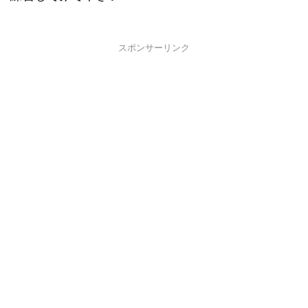
スポンサーリンク