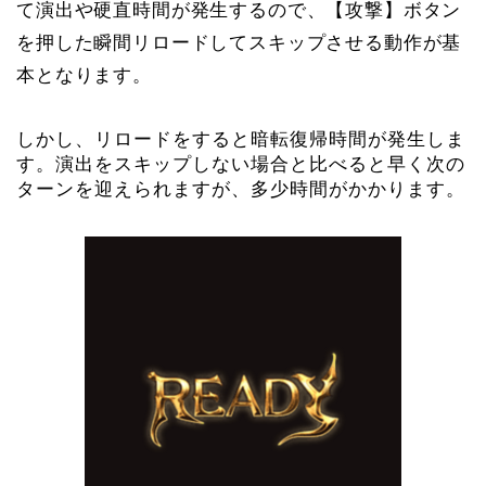
て演出や硬直時間が発生するので、【攻撃】ボタン
を押した瞬間リロードしてスキップさせる動作が基
本となります。
しかし、リロードをすると暗転復帰時間が発生しま
す。演出をスキップしない場合と比べると早く次の
ターンを迎えられますが、多少時間がかかります。