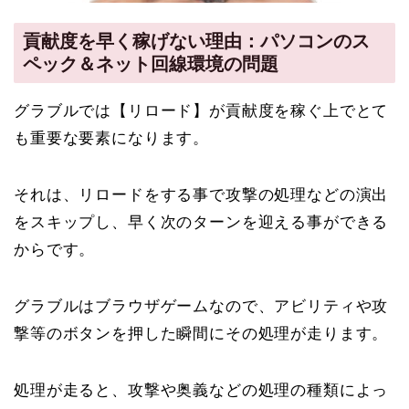
貢献度を早く稼げない理由：パソコンのス
ペック＆ネット回線環境の問題
グラブルでは【リロード】が貢献度を稼ぐ上でとて
も重要な要素になります。
それは、リロードをする事で攻撃の処理などの演出
をスキップし、早く次のターンを迎える事ができる
からです。
グラブルはブラウザゲームなので、アビリティや攻
撃等のボタンを押した瞬間にその処理が走ります。
処理が走ると、攻撃や奥義などの処理の種類によっ