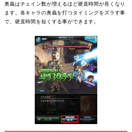
奥義はチェイン数が増えるほど硬直時間が長くなり
ます。各キャラの奥義を打つタイミングをズラす事
で、硬直時間を短くする事ができます。