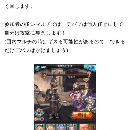
く回します。
参加者の多いマルチでは、デバフは他人任せにして
自分は攻撃に専念します！
(団内マルチの時はギスる可能性があるので、できる
だけデバフはかけましょう)