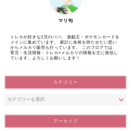
マリ句
トレカが好きな2児のパパ。 遊戯王・ポケモンカードを
メインに集めています。 家計に余裕を持たせたい思い
からメルカリ販売も行っています。 このブログでは、
育児・生活情報・トレカ×メルカリの情報を主に発信し
ています。よろしくお願いします！
カテゴリー
アーカイブ