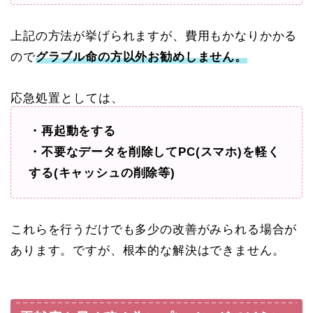
上記の方法が挙げられますが、費用もかなりかかる
ので
グラブル命の方以外お勧めしません。
応急処置としては、
・再起動をする
・不要なデータを削除してPC(スマホ)を軽く
する(キャッシュの削除等)
これらを行うだけでも多少の改善がみられる場合が
あります。ですが、根本的な解決はできません。