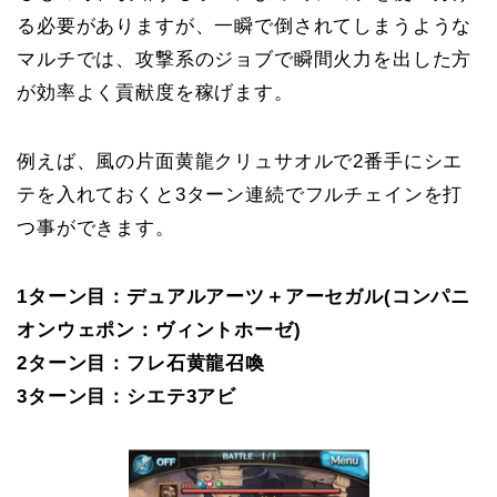
る必要がありますが、一瞬で倒されてしまうような
マルチでは、攻撃系のジョブで瞬間火力を出した方
が効率よく貢献度を稼げます。
例えば、風の片面黄龍クリュサオルで2番手にシエ
テを入れておくと3ターン連続でフルチェインを打
つ事ができます。
1ターン目：デュアルアーツ＋アーセガル(コンパニ
オンウェポン：ヴィントホーゼ)
2ターン目：フレ石黄龍召喚
3ターン目：シエテ3アビ