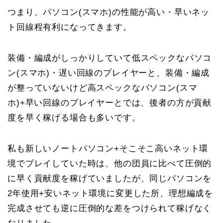
つまり、パソコン(スマホ)の性能が高い・早いネッ
ト回線程有利になってきます。
装備・編成がしっかりしていて低スペックなパソコ
ン(スマホ)・遅い回線のプレイヤーと、装備・編成
が整っていないけど高スペックなパソコン(スマ
ホ)+早い回線のプレイヤーとでは、後者の方が貢献
度を早く稼げる場合も多いです。
私も新しいノートパソコン+そこそこ高いネット環
境でプレイしていた時は、他の団員に比べて圧倒的
に早く貢献度を稼げていましたが、同じパソコンを
2年使用+安いネット環境に変更した所、理想編成を
完成させても逆に圧倒的な差をつけられて稼げなく