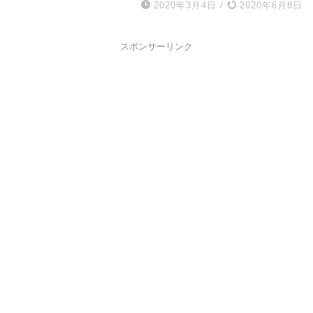
2020年3月4日
/
2020年6月8日
スポンサーリンク