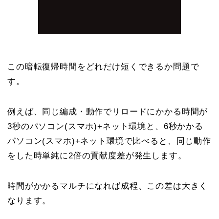
この暗転復帰時間をどれだけ短くできるか問題で
す。
例えば、同じ編成・動作でリロードにかかる時間が
3秒のパソコン(スマホ)+ネット環境と、6秒かかる
パソコン(スマホ)+ネット環境で比べると、同じ動作
をした時単純に2倍の貢献度差が発生します。
時間がかかるマルチになれば成程、この差は大きく
なります。