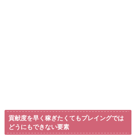
貢献度を早く稼ぎたくてもプレイングでは
どうにもできない要素