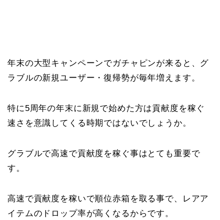
年末の大型キャンペーンでガチャピンが来ると、グ
ラブルの新規ユーザー・復帰勢が毎年増えます。
特に5周年の年末に新規で始めた方は貢献度を稼ぐ
速さを意識してくる時期ではないでしょうか。
グラブルで高速で貢献度を稼ぐ事はとても重要で
す。
高速で貢献度を稼いで順位赤箱を取る事で、レアア
イテムのドロップ率が高くなるからです。