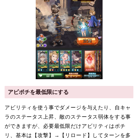
アビポチを最低限にする
アビリティを使う事でダメージを与えたり、自キャ
ラのステータス上昇、敵のステータス弱体をする事
ができますが、必要最低限だけアビリティはポチ
リ、基本は【攻撃】→【リロード】してターンを多