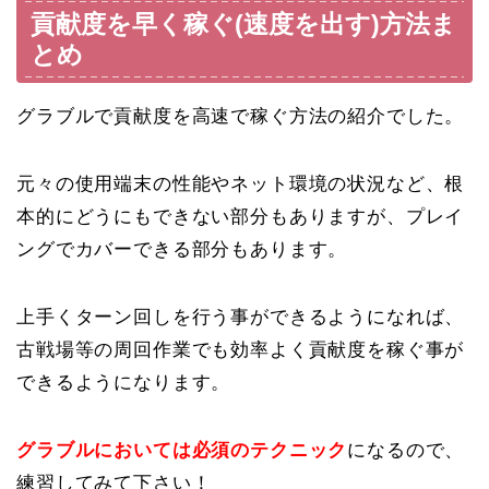
貢献度を早く稼ぐ(速度を出す)方法ま
とめ
グラブルで貢献度を高速で稼ぐ方法の紹介でした。
元々の使用端末の性能やネット環境の状況など、根
本的にどうにもできない部分もありますが、プレイ
ングでカバーできる部分もあります。
上手くターン回しを行う事ができるようになれば、
古戦場等の周回作業でも効率よく貢献度を稼ぐ事が
できるようになります。
グラブルにおいては必須のテクニック
になるので、
練習してみて下さい！