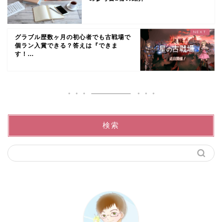
グラブル歴数ヶ月の初心者でも古戦場で
個ラン入賞できる？答えは『できま
す！...
検索