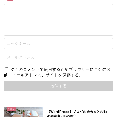
次回のコメントで使用するためブラウザーに自分の名
前、メールアドレス、サイトを保存する。
【WordPress】ブログの始め方とお勧
め参考書2冊の紹介