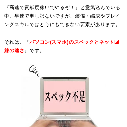
『高速で貢献度稼いでやるぞ！』と意気込んでいる
中、早速で申し訳ないですが、装備・編成やプレイ
ングスキルではどうにもできない要素があります。
それは、『
パソコン(スマホ)のスペックとネット回
線の速さ
』です。