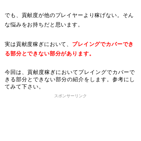
でも、貢献度が他のプレイヤーより稼げない。そん
な悩みをお持ちだと思います。
実は貢献度稼ぎにおいて、
プレイングでカバーでき
る部分とできない部分があります。
今回は、貢献度稼ぎにおいてプレイングでカバーで
きる部分とできない部分の紹介をします。参考にし
てみて下さい。
スポンサーリンク