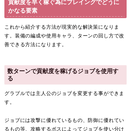
貢献度を早く稼ぐ為にプレイングでどうに
かなる要素
これから紹介する方法が現実的な解決策になりま
す。装備の編成や使用キャラ、ターンの回し方で改
善できる方法になります。
数ターン
で貢献度を稼げるジョブを使用す
る
グラブルでは主人公のジョブを変更する事ができま
す。
ジョブには攻撃に優れているもの、防御に優れてい
るもの等、攻略するボスによってジョブを使い分け