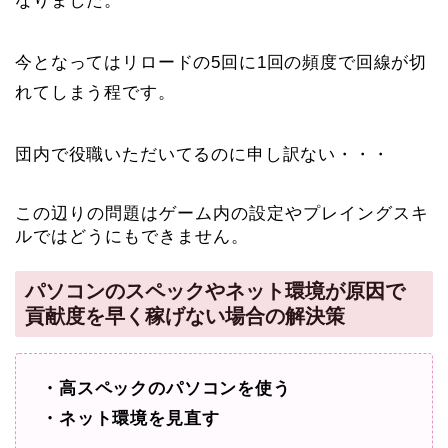
なりました。
今となってはリロードの5回に1回の頻度で回線が切
れてしまう程です。
団内で役職いただいてるのに申し訳ない・・・
この辺りの問題はゲーム内の設定やプレイングスキ
ルではどうにもできません。
パソコンのスペックやネット環境が原因で
貢献度を早く稼げない場合の解決策
・高スペックのパソコンを使う
・ネット環境を見直す