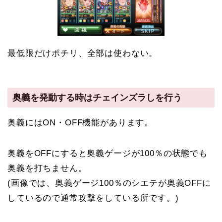
最低限だけポチリ、全部は使わない。
奥義を発動する時はチェインズラしを行う
奥義にはON・OFF機能があります。
奥義をOFFにすると奥義ゲージが100％の状態でも
奥義を打ちません。
(画像では、奥義ゲージ100％のシエテが奥義OFFに
しているので通常攻撃をしている所です。)