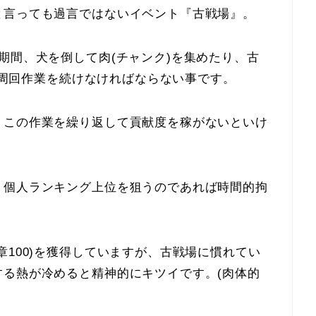
と言っても過言ではないイベント『古戦場』。
期間、犬を倒して肉(チャンク)を集めたり、古
った周回作業を続けなければならない事です。
、この作業を繰り返して貢献度を稼がないといけ
、個人ランキング上位を狙うのであれば時間的拘
章100)を獲得していますが、古戦場に慣れてい
する熱が冷めると精神的にキツイです。(肉体的