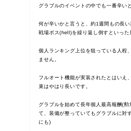
グラブルのイベントの中でも一番辛い
何が辛いかと言うと、約1週間もの長い
戦場ボス(hell)を繰り返し倒すとい
個人ランキング上位を狙っている人程
ません。
フルオート機能が実装されたとはいえ
束はやはり長いです。
グラブルを始めて長年個人最高報酬(勲
て、装備が整っていてもグラブルに対
にも)