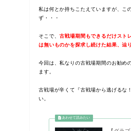
私は何とか持ちこたえていますが、こ
ず・・・
そこで、
古戦場期間もできるだけストレ
は無いものかを探求し続けた結果、辿
今回は、私なりの古戦場期間のお勧めの
ます。
古戦場が辛くて『古戦場から逃げるな
い。