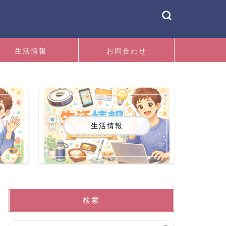
生活情報
お問合わせ
生活情報
検索