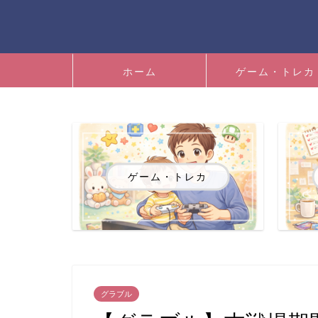
ホーム
ゲーム・トレカ
ゲーム・トレカ
グラブル