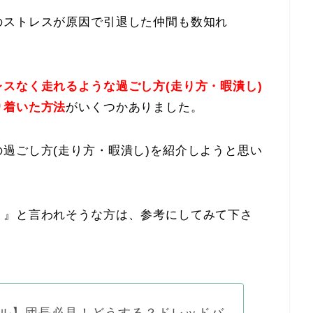
のストレスが原因で引退した仲間も数知れ
スなく走れるような過ごし方(走り方・暇潰し)
り着いた方法
がいくつかありました。
過ごし方(走り方・暇潰し)を紹介しようと思い
！』と言われそうな方は、参考にしてみて下さ