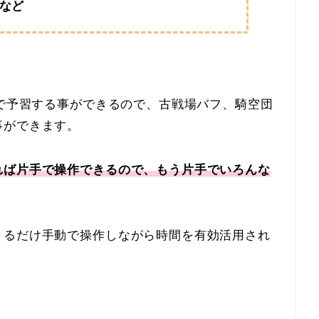
Dなど
ルで予習する事ができるので、古戦場バフ、騎空団
事ができます。
れば片手で操作できるので、もう片手でいろんな
きるだけ手動で操作しながら時間を有効活用され