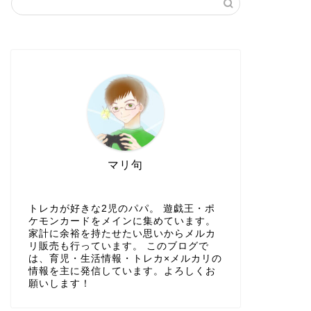
マリ句
トレカが好きな2児のパパ。 遊戯王・ポ
ケモンカードをメインに集めています。
家計に余裕を持たせたい思いからメルカ
リ販売も行っています。 このブログで
は、育児・生活情報・トレカ×メルカリの
情報を主に発信しています。よろしくお
願いします！