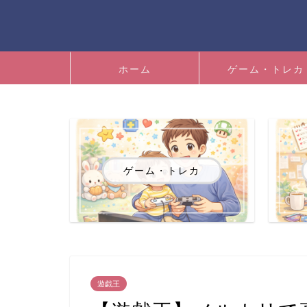
ホーム
ゲーム・トレカ
ゲーム・トレカ
遊戯王