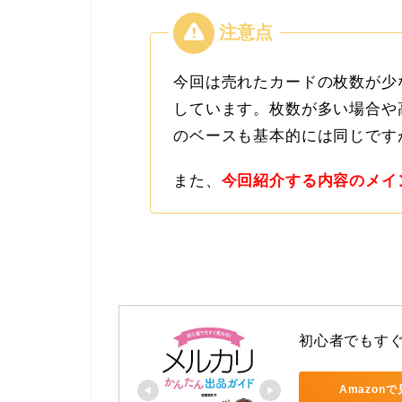
今回は売れたカードの枚数が少な
しています。枚数が多い場合や
のベースも基本的には同じです
また、
今回紹介する内容のメイ
初心者でもす
Amazon