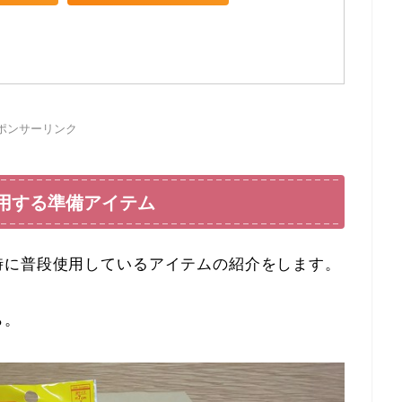
ポンサーリンク
使用する準備アイテム
時に普段使用しているアイテムの紹介をします。
ら。