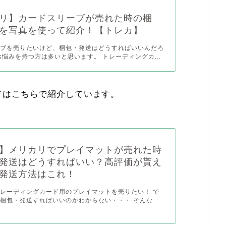
リ】カードスリーブが売れた時の梱
を写真を使って紹介！【トレカ】
ーブを売りたいけど、梱包・発送はどうすればいいんだろ
お悩みを持つ方は多いと思います。 トレーディングカ...
てはこちらで紹介しています。
】メリカリでプレイマットが売れた時
発送はどうすればいい？高評価が貰え
発送方法はこれ！
レーディングカード用のプレイマットを売りたい！ で
梱包・発送すればいいのかわからない・・・ そんな