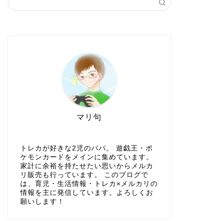
マリ句
トレカが好きな2児のパパ。 遊戯王・ポ
ケモンカードをメインに集めています。
家計に余裕を持たせたい思いからメルカ
リ販売も行っています。 このブログで
は、育児・生活情報・トレカ×メルカリの
情報を主に発信しています。よろしくお
願いします！