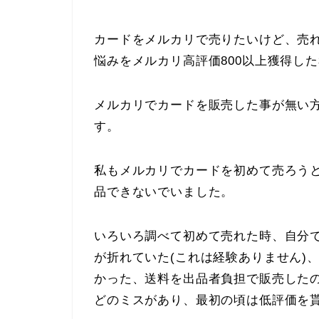
カードをメルカリで売りたいけど、売
悩みをメルカリ高評価800以上獲得し
メルカリでカードを販売した事が無い
す。
私もメルカリでカードを初めて売ろう
品できないでいました。
いろいろ調べて初めて売れた時、自分
が折れていた(これは経験ありません)
かった、送料を出品者負担で販売した
どのミスがあり、最初の頃は低評価を