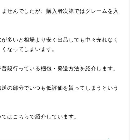
りませんでしたが、購入者次第ではクレームを入
数が多いと相場より安く出品しても中々売れなく
くくなってしまいます。
が普段行っている梱包・発送方法を紹介します。
発送の部分でいつも低評価を貰ってしまうという
いてはこちらで紹介しています。