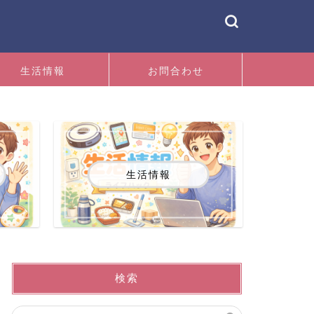
生活情報
お問合わせ
生活情報
検索